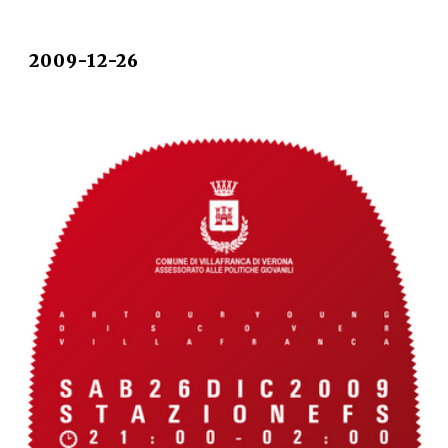
2009-12-26