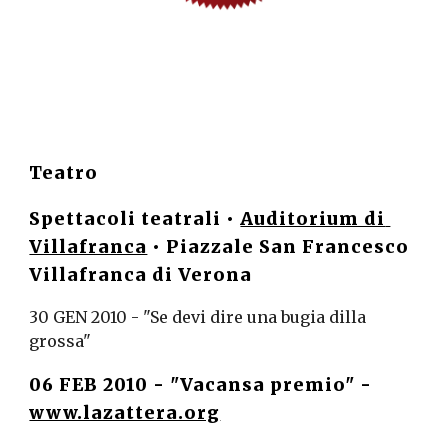
Teatro
Spettacoli teatrali • 
Auditorium di 
Villafranca
 • Piazzale San Francesco 
Villafranca di Verona
30 GEN 2010 - "Se devi dire una bugia dilla 
grossa"
06 FEB 2010 - "Vacansa premio" - 
www.lazattera.org