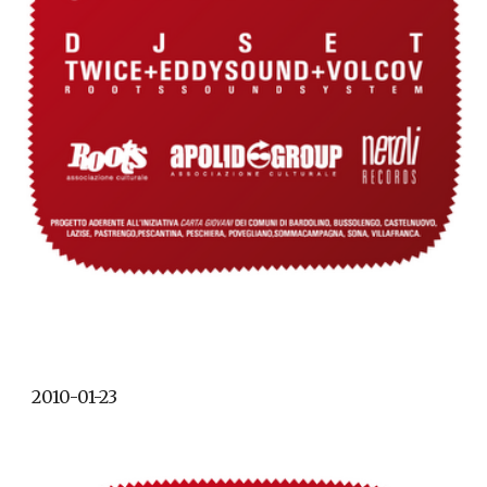
2010-01-23