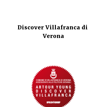
Discover Villafranca di 
Verona